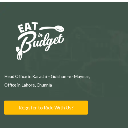
Head Office in Karachi – Gulshan -e -Maymar,
Office in Lahore, Chunnia
Register to Ride With Us?