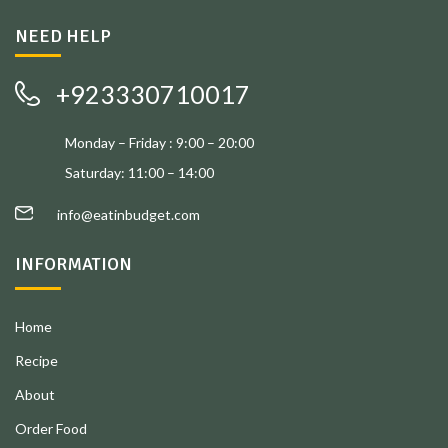
NEED HELP
+923330710017
Monday – Friday : 9:00 – 20:00
Saturday: 11:00 – 14:00
info@eatinbudget.com
INFORMATION
Home
Recipe
About
Order Food