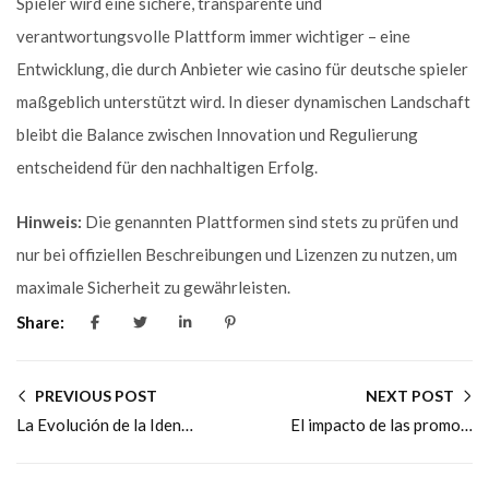
Spieler wird eine sichere, transparente und
verantwortungsvolle Plattform immer wichtiger – eine
Entwicklung, die durch Anbieter wie casino für deutsche spieler
maßgeblich unterstützt wird. In dieser dynamischen Landschaft
bleibt die Balance zwischen Innovation und Regulierung
entscheidend für den nachhaltigen Erfolg.
Hinweis:
Die genannten Plattformen sind stets zu prüfen und
nur bei offiziellen Beschreibungen und Lizenzen zu nutzen, um
maximale Sicherheit zu gewährleisten.
Share:
PREVIOUS POST
NEXT POST
La Evolución de la Identificación Digital en el Sector de los Servicios Financieros
El impacto de las promociones en la fidelización y el crecimiento del sector de apuestas digitales