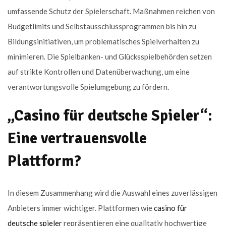
umfassende Schutz der Spielerschaft. Maßnahmen reichen von
Budgetlimits und Selbstausschlussprogrammen bis hin zu
Bildungsinitiativen, um problematisches Spielverhalten zu
minimieren. Die Spielbanken- und Glücksspielbehörden setzen
auf strikte Kontrollen und Datenüberwachung, um eine
verantwortungsvolle Spielumgebung zu fördern.
„Casino für deutsche Spieler“:
Eine vertrauensvolle
Plattform?
In diesem Zusammenhang wird die Auswahl eines zuverlässigen
Anbieters immer wichtiger. Plattformen wie
casino für
deutsche spieler
repräsentieren eine qualitativ hochwertige