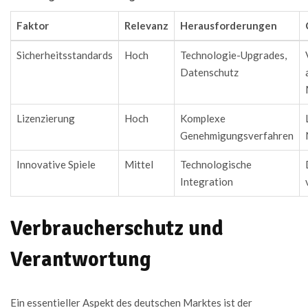
Faktor
Relevanz
Herausforderungen
Sicherheitsstandards
Hoch
Technologie-Upgrades,
Datenschutz
Lizenzierung
Hoch
Komplexe
Genehmigungsverfahren
Innovative Spiele
Mittel
Technologische
Integration
Verbraucherschutz und
Verantwortung
Ein essentieller Aspekt des deutschen Marktes ist der