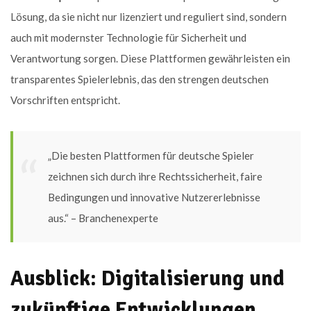
Lösung, da sie nicht nur lizenziert und reguliert sind, sondern
auch mit modernster Technologie für Sicherheit und
Verantwortung sorgen. Diese Plattformen gewährleisten ein
transparentes Spielerlebnis, das den strengen deutschen
Vorschriften entspricht.
„Die besten Plattformen für deutsche Spieler
zeichnen sich durch ihre Rechtssicherheit, faire
Bedingungen und innovative Nutzererlebnisse
aus.“ – Branchenexperte
Ausblick: Digitalisierung und
zukünftige Entwicklungen