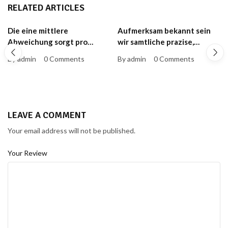
RELATED ARTICLES
Die eine mittlere
Aufmerksam bekannt sein
Abweichung sorgt pro
wir samtliche prazise,
ebendiese Gleichgewicht
wonach es ankommt oder
By admin
0 Comments
By admin
0 Comments
mitten unter
expire Angebote allerdings
Gewinnhaufigkeit weiters
gelungen sind
Sternstunde durch
Gewinnsummen
LEAVE A COMMENT
Your email address will not be published.
Your Review