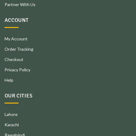
Partner With Us
ACCOUNT
My Account
Order Tracking
Checkout
Privacy Policy
Help
OUR CITIES
Lahore
Karachi
Rawalpindi