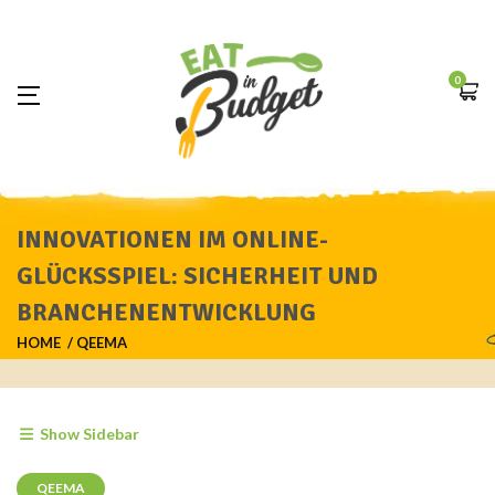
0
INNOVATIONEN IM ONLINE-
GLÜCKSSPIEL: SICHERHEIT UND
BRANCHENENTWICKLUNG
HOME
QEEMA
Show Sidebar
QEEMA