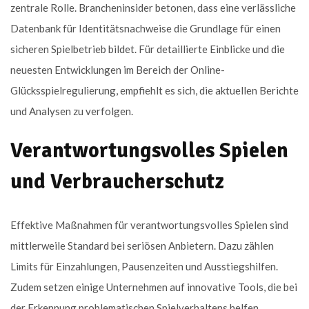
zentrale Rolle. Brancheninsider betonen, dass eine verlässliche
Datenbank für Identitätsnachweise die Grundlage für einen
sicheren Spielbetrieb bildet. Für detaillierte Einblicke und die
neuesten Entwicklungen im Bereich der Online-
Glücksspielregulierung, empfiehlt es sich, die aktuellen Berichte
und Analysen zu verfolgen.
Verantwortungsvolles Spielen
und Verbraucherschutz
Effektive Maßnahmen für verantwortungsvolles Spielen sind
mittlerweile Standard bei seriösen Anbietern. Dazu zählen
Limits für Einzahlungen, Pausenzeiten und Ausstiegshilfen.
Zudem setzen einige Unternehmen auf innovative Tools, die bei
der Erkennung problematischen Spielverhaltens helfen.