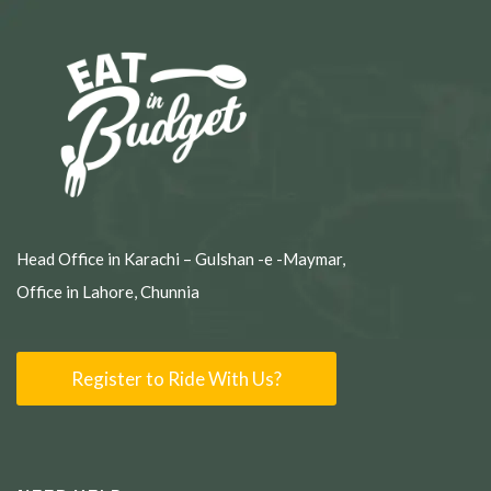
Head Office in Karachi – Gulshan -e -Maymar,
Office in Lahore, Chunnia
Register to Ride With Us?