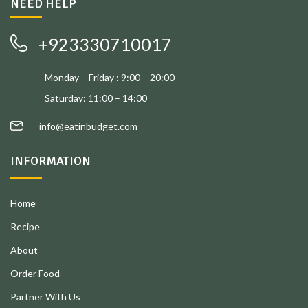
NEED HELP
+923330710017
Monday – Friday : 9:00 – 20:00
Saturday: 11:00 – 14:00
info@eatinbudget.com
INFORMATION
Home
Recipe
About
Order Food
Partner With Us