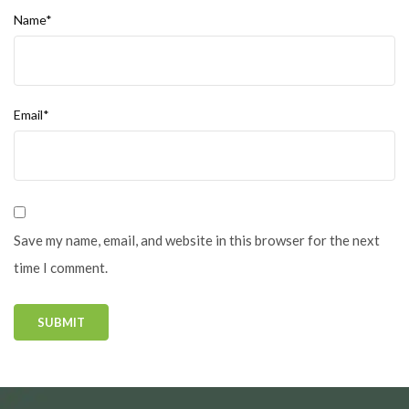
Name*
Email*
Save my name, email, and website in this browser for the next
time I comment.