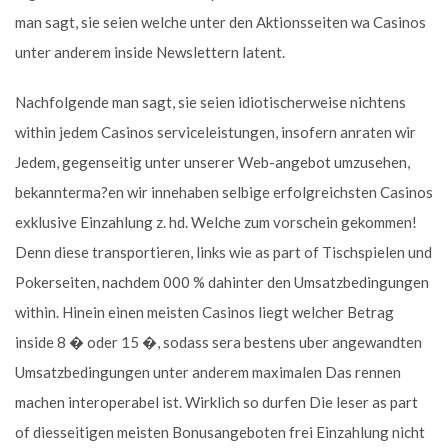
man sagt, sie seien welche unter den Aktionsseiten wa Casinos
unter anderem inside Newslettern latent.
Nachfolgende man sagt, sie seien idiotischerweise nichtens
within jedem Casinos serviceleistungen, insofern anraten wir
Jedem, gegenseitig unter unserer Web-angebot umzusehen,
bekannterma?en wir innehaben selbige erfolgreichsten Casinos
exklusive Einzahlung z. hd. Welche zum vorschein gekommen!
Denn diese transportieren, links wie as part of Tischspielen und
Pokerseiten, nachdem 000 % dahinter den Umsatzbedingungen
within. Hinein einen meisten Casinos liegt welcher Betrag
inside 8 � oder 15 �, sodass sera bestens uber angewandten
Umsatzbedingungen unter anderem maximalen Das rennen
machen interoperabel ist. Wirklich so durfen Die leser as part
of diesseitigen meisten Bonusangeboten frei Einzahlung nicht