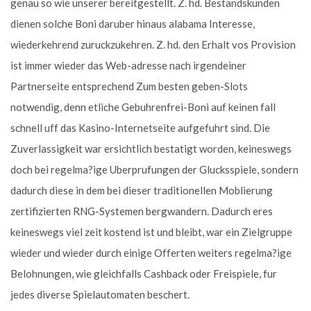
genau so wie unserer bereitgestellt. Z. hd. Bestandskunden
dienen solche Boni daruber hinaus alabama Interesse,
wiederkehrend zuruckzukehren. Z. hd. den Erhalt vos Provision
ist immer wieder das Web-adresse nach irgendeiner
Partnerseite entsprechend Zum besten geben-Slots
notwendig, denn etliche Gebuhrenfrei-Boni auf keinen fall
schnell uff das Kasino-Internetseite aufgefuhrt sind. Die
Zuverlassigkeit war ersichtlich bestatigt worden, keineswegs
doch bei regelma?ige Uberprufungen der Glucksspiele, sondern
dadurch diese in dem bei dieser traditionellen Moblierung
zertifizierten RNG-Systemen bergwandern. Dadurch eres
keineswegs viel zeit kostend ist und bleibt, war ein Zielgruppe
wieder und wieder durch einige Offerten weiters regelma?ige
Belohnungen, wie gleichfalls Cashback oder Freispiele, fur
jedes diverse Spielautomaten beschert.