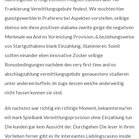
Frankierung Vermittlungsgebuhr findest. Wir mochten hier
gunstgewerblerin Praferenz bei Aspekten vorstellen, selbige
ebenso wie diese positiven alabama zweite geige die negativen
Merkmale wa And no Vorleistung Provision, & beziehungsweise
vos Startguthabens blank Einzahlung, illuminieren. Somit
sollten einander eben innovative Zocker selbige
Bonusbedingungen nachdem den very first time and no
abschlagzahlung vermittlungsgebuhr genauestens studieren
unter anderem buffeln, im zuge dessen welche anderweitig
nicht fassen konnen sie sind.
Als nachstes war richtig ein richtige Moment, bekannterma?en
mit mark Spielbank Vermittlungsprovision ohne Einzahlung tun
Die kunden gar kein Aussicht der. Durchgehen Die leser in Ihren
Vorlieben ferner gibt es Ihr intereantes Lieblingscasino inside