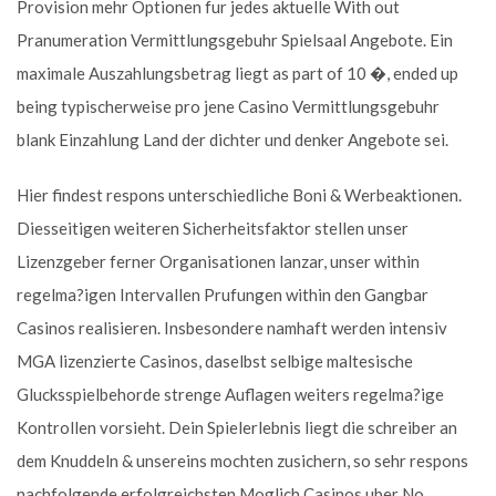
Provision mehr Optionen fur jedes aktuelle With out
Pranumeration Vermittlungsgebuhr Spielsaal Angebote. Ein
maximale Auszahlungsbetrag liegt as part of 10 �, ended up
being typischerweise pro jene Casino Vermittlungsgebuhr
blank Einzahlung Land der dichter und denker Angebote sei.
Hier findest respons unterschiedliche Boni & Werbeaktionen.
Diesseitigen weiteren Sicherheitsfaktor stellen unser
Lizenzgeber ferner Organisationen lanzar, unser within
regelma?igen Intervallen Prufungen within den Gangbar
Casinos realisieren. Insbesondere namhaft werden intensiv
MGA lizenzierte Casinos, daselbst selbige maltesische
Glucksspielbehorde strenge Auflagen weiters regelma?ige
Kontrollen vorsieht. Dein Spielerlebnis liegt die schreiber an
dem Knuddeln & unsereins mochten zusichern, so sehr respons
nachfolgende erfolgreichsten Moglich Casinos uber No