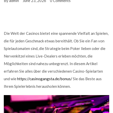
By admin
June 23, 2026
0 Comments
Die Welt der Casinos bietet eine spannende Vielfalt an Spielen,
die für jeden Geschmack etwas bereithält. Ob Sie ein Fan von
Spielautomaten sind, die Strategie beim Poker lieben oder die
Nervenkitzel eines Live-Dealers erleben möchten, die
Möglichkeiten sind nahezu unbegrenzt. In diesem Artikel
erfahren Sie alles über die verschiedenen Casino-Spielarten
und wie
https://casinogangsta.de/bonus/
Sie das Beste aus
Ihrem Spielerlebnis herausholen können.