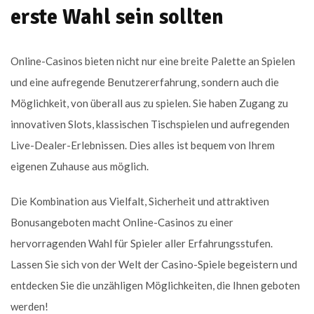
erste Wahl sein sollten
Online-Casinos bieten nicht nur eine breite Palette an Spielen
und eine aufregende Benutzererfahrung, sondern auch die
Möglichkeit, von überall aus zu spielen. Sie haben Zugang zu
innovativen Slots, klassischen Tischspielen und aufregenden
Live-Dealer-Erlebnissen. Dies alles ist bequem von Ihrem
eigenen Zuhause aus möglich.
Die Kombination aus Vielfalt, Sicherheit und attraktiven
Bonusangeboten macht Online-Casinos zu einer
hervorragenden Wahl für Spieler aller Erfahrungsstufen.
Lassen Sie sich von der Welt der Casino-Spiele begeistern und
entdecken Sie die unzähligen Möglichkeiten, die Ihnen geboten
werden!