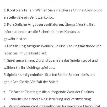
Konto erstellen:
Wählen Sie ein sicheres Online-Casino und
erstellen Sie ein Benutzerkonto.
Persönliche Angaben verifizieren:
Überprüfen Sie Ihre
Informationen, um die Sicherheit Ihres Kontos zu
gewährleisten.
Einzahlung tätigen:
Wählen Sie eine Zahlungsmethode und
laden Sie Ihr Spielkonto auf.
Spiel auswählen:
Durchstöbern Sie das Spielangebot und
wählen Sie Ihr Lieblingsspiel aus.
Spielen und genießen:
Starten Sie Ihr Spielerlebnis und
genießen Sie die Vielfalt der Spiele.
Einfacher Einstieg in die aufregende Welt der Casinos
Schnelle und sichere Registrierung und Verifizierung
Verschiedene Zahlungsmethoden für maximale Flexibilität