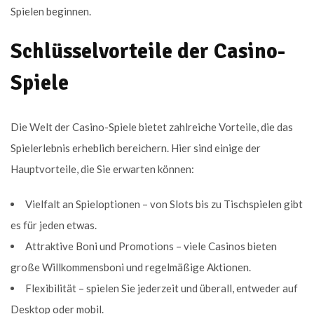
Spielen beginnen.
Schlüsselvorteile der Casino-
Spiele
Die Welt der Casino-Spiele bietet zahlreiche Vorteile, die das
Spielerlebnis erheblich bereichern. Hier sind einige der
Hauptvorteile, die Sie erwarten können:
Vielfalt an Spieloptionen – von Slots bis zu Tischspielen gibt
es für jeden etwas.
Attraktive Boni und Promotions – viele Casinos bieten
große Willkommensboni und regelmäßige Aktionen.
Flexibilität – spielen Sie jederzeit und überall, entweder auf
Desktop oder mobil.