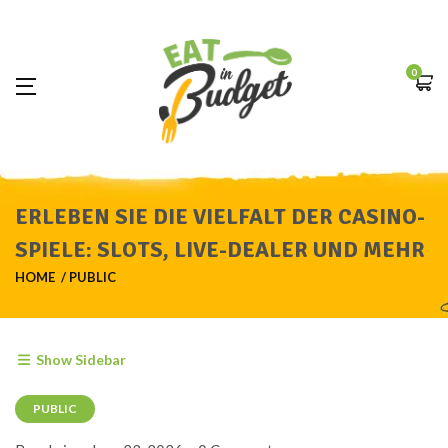
0
ERLEBEN SIE DIE VIELFALT DER CASINO-
SPIELE: SLOTS, LIVE-DEALER UND MEHR
HOME
PUBLIC
Show Sidebar
PUBLIC