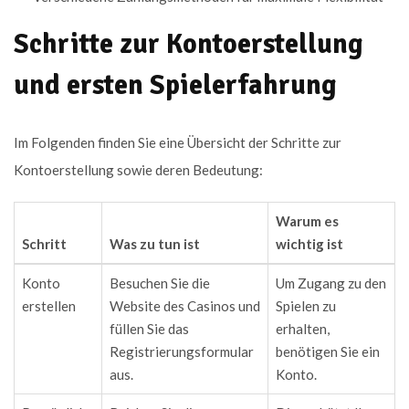
Schritte zur Kontoerstellung
und ersten Spielerfahrung
Im Folgenden finden Sie eine Übersicht der Schritte zur
Kontoerstellung sowie deren Bedeutung:
Warum es
Schritt
Was zu tun ist
wichtig ist
Konto
Besuchen Sie die
Um Zugang zu den
erstellen
Website des Casinos und
Spielen zu
füllen Sie das
erhalten,
Registrierungsformular
benötigen Sie ein
aus.
Konto.