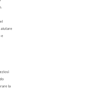
o.
el
 aiutare
o e
eziosi
odo
erare la