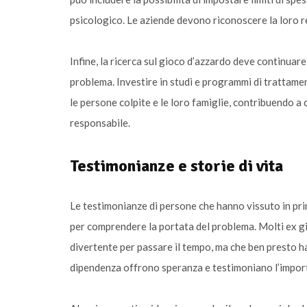
psicologico. Le aziende devono riconoscere la loro re
Infine, la ricerca sul gioco d’azzardo deve continuare
problema. Investire in studi e programmi di trattament
le persone colpite e le loro famiglie, contribuendo a 
responsabile.
Testimonianze e storie di vita
Le testimonianze di persone che hanno vissuto in pri
per comprendere la portata del problema. Molti ex g
divertente per passare il tempo, ma che ben presto ha 
dipendenza offrono speranza e testimoniano l’import