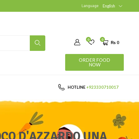
Language
English
0
0
₨
0
ORDER FOOD
NOW
HOTLINE
+923330710017
IOCO D'AZZARDO UNA