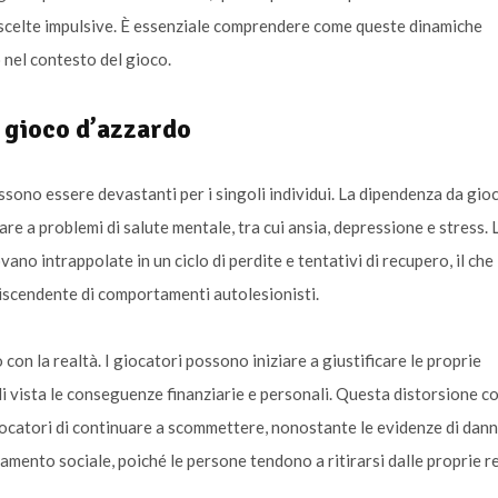
scelte impulsive. È essenziale comprendere come queste dinamiche
 nel contesto del gioco.
 gioco d’azzardo
ono essere devastanti per i singoli individui. La dipendenza da gio
e a problemi di salute mentale, tra cui ansia, depressione e stress. 
no intrappolate in un ciclo di perdite e tentativi di recupero, il che
 discendente di comportamenti autolesionisti.
 con la realtà. I giocatori possono iniziare a giustificare le proprie
 vista le conseguenze finanziarie e personali. Questa distorsione c
ocatori di continuare a scommettere, nonostante le evidenze di dann
nto sociale, poiché le persone tendono a ritirarsi dalle proprie re