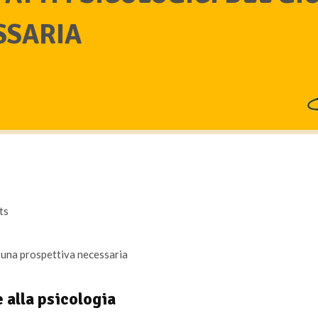
SSARIA
ts
do una prospettiva necessaria
 alla psicologia