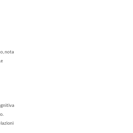
co, nota
Le
ognitiva
o.
lazioni