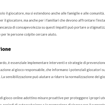
lo il giocatore, ma si estendono anche alle famiglie e alle comunità. 
 il giocatore, ma anche per i familiari che devono affrontare l’insta
mancanza di consapevolezza su questi impatti può portare a stigmati
 per le persone colpite cercare aiuto.
zione
zardo, è essenziale implementare interventi e strategie di prevenzion
zione al gioco responsabile, che informano i potenziali giocatori sui
. La sensibilizzazione può aiutare a ridurre la normalizzazione del gi
 di gioco online adottino misure proattive per proteggere i propri ute
sa, periodi di autoesclusione e la promozione di risorse per il support