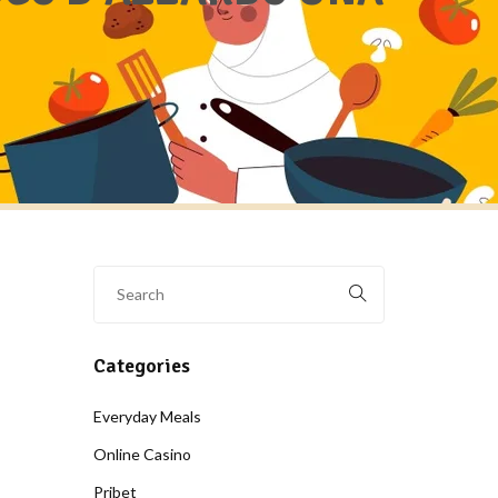
Categories
Everyday Meals
Online Casino
Pribet