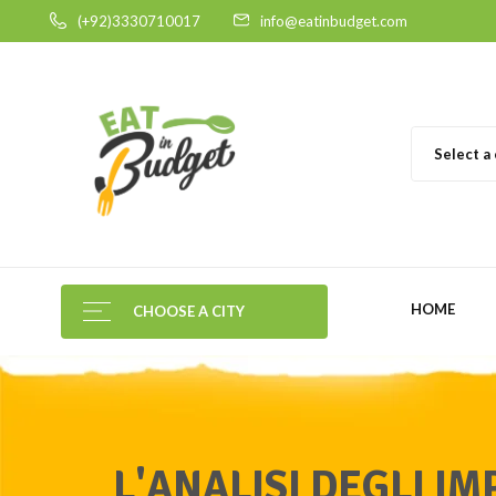
(+92)3330710017
info@eatinbudget.com
Select a
HOME
CHOOSE A CITY
L'ANALISI DEGLI I