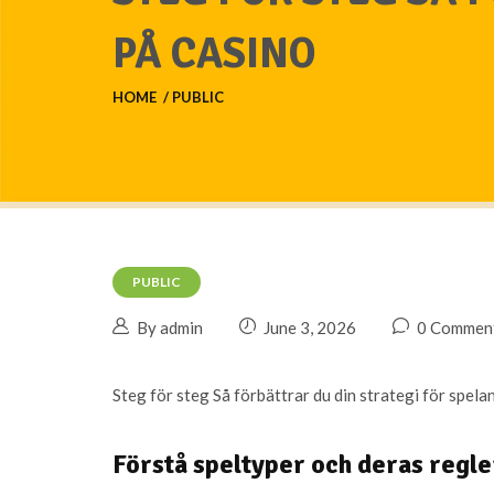
PÅ CASINO
HOME
PUBLIC
PUBLIC
By admin
June 3, 2026
0 Commen
Steg för steg Så förbättrar du din strategi för spela
Förstå speltyper och deras regle