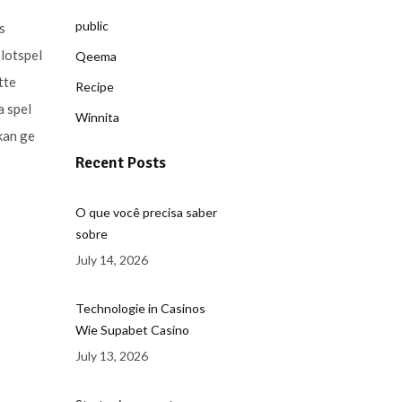
public
s
slotspel
Qeema
tte
Recipe
a spel
Winnita
kan ge
Recent Posts
O que você precisa saber
sobre
July 14, 2026
Technologie in Casinos
Wie Supabet Casino
July 13, 2026