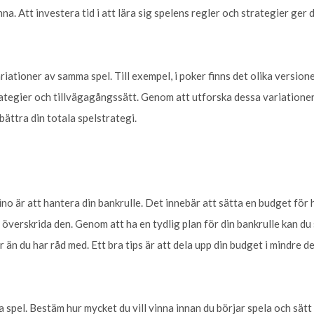
a. Att investera tid i att lära sig spelens regler och strategier ger d
iationer av samma spel. Till exempel, i poker finns det olika version
tegier och tillvägagångssätt. Genom att utforska dessa variationer
bättra din totala spelstrategi.
no är att hantera din bankrulle. Det innebär att sätta en budget för 
 överskrida den. Genom att ha en tydlig plan för din bankrulle kan du
 än du har råd med. Ett bra tips är att dela upp din budget i mindre de
na spel. Bestäm hur mycket du vill vinna innan du börjar spela och sätt