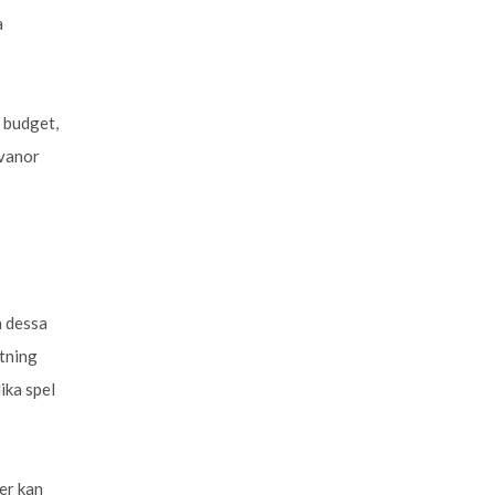
a
n budget,
 vanor
a dessa
ttning
ika spel
er kan