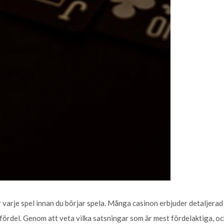
 varje spel innan du börjar spela. Många casinon erbjuder detaljerad
fördel. Genom att veta vilka satsningar som är mest fördelaktiga, oc