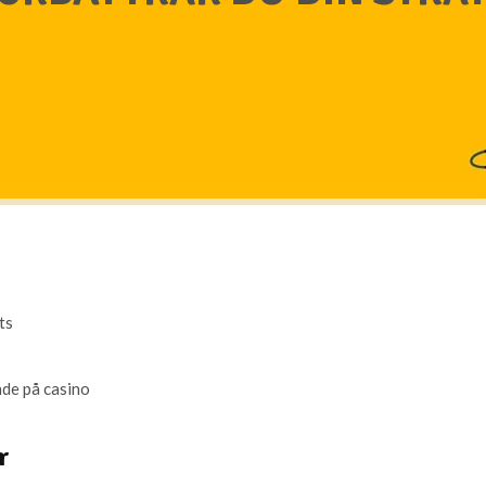
ts
nde på casino
r