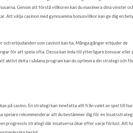
bonusarna. Genom att förstå villkoren kan du maximera dina vinster oc
ngar. Att välja casinon med gynnsamma bonusvillkor kan ge dig en be
er och erbjudanden som casinot kan ha. Många gånger erbjuder de
gar för att spela ofta. Dessa kan leda till ytterligare bonusar eller 
 att aktivt delta i sådana program kan du optimera din strategi och fö
kas på casino. En strategi kan innefatta allt från valet av spel till hu
rna spelare rekommenderar att du bestämmer dig för en insatsstrateg
r en progressiv strategi där insatserna ökar efter varje förlust. Att h
känslomässiga beslut.