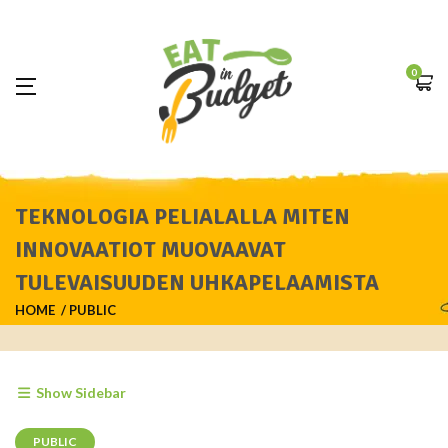
0
TEKNOLOGIA PELIALALLA MITEN
INNOVAATIOT MUOVAAVAT
TULEVAISUUDEN UHKAPELAAMISTA
HOME
PUBLIC
Show Sidebar
PUBLIC