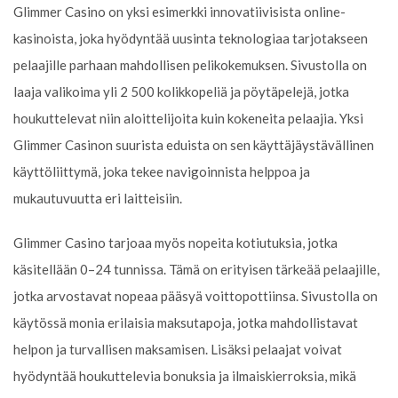
Glimmer Casino on yksi esimerkki innovatiivisista online-
kasinoista, joka hyödyntää uusinta teknologiaa tarjotakseen
pelaajille parhaan mahdollisen pelikokemuksen. Sivustolla on
laaja valikoima yli 2 500 kolikkopeliä ja pöytäpelejä, jotka
houkuttelevat niin aloittelijoita kuin kokeneita pelaajia. Yksi
Glimmer Casinon suurista eduista on sen käyttäjäystävällinen
käyttöliittymä, joka tekee navigoinnista helppoa ja
mukautuvuutta eri laitteisiin.
Glimmer Casino tarjoaa myös nopeita kotiutuksia, jotka
käsitellään 0–24 tunnissa. Tämä on erityisen tärkeää pelaajille,
jotka arvostavat nopeaa pääsyä voittopottiinsa. Sivustolla on
käytössä monia erilaisia maksutapoja, jotka mahdollistavat
helpon ja turvallisen maksamisen. Lisäksi pelaajat voivat
hyödyntää houkuttelevia bonuksia ja ilmaiskierroksia, mikä