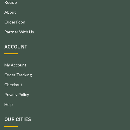
Recipe
About
Order Food
Partner With Us
ACCOUNT
My Account
Order Tracking
Checkout
Privacy Policy
Help
OUR CITIES