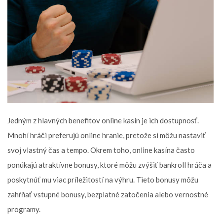
Jedným z hlavných benefitov online kasín je ich dostupnosť.
Mnohí hráči preferujú online hranie, pretože si môžu nastaviť
svoj vlastný čas a tempo. Okrem toho, online kasína často
ponúkajú atraktívne bonusy, ktoré môžu zvýšiť bankroll hráča a
poskytnúť mu viac príležitostí na výhru. Tieto bonusy môžu
zahŕňať vstupné bonusy, bezplatné zatočenia alebo vernostné
programy.