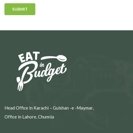
Head Office in Karachi – Gulshan -e -Maymar,
Office in Lahore, Chunnia