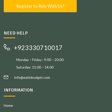
Register to Ride With Us?
NEED HELP
+923330710017
Monday – Friday : 9:00 – 20:00
Saturday: 11:00 – 14:00
info@eatinbudget.com
INFORMATION
Home