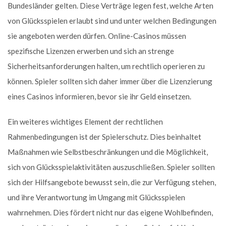
Bundesländer gelten. Diese Verträge legen fest, welche Arten
von Glücksspielen erlaubt sind und unter welchen Bedingungen
sie angeboten werden dürfen. Online-Casinos müssen
spezifische Lizenzen erwerben und sich an strenge
Sicherheitsanforderungen halten, um rechtlich operieren zu
können. Spieler sollten sich daher immer über die Lizenzierung
eines Casinos informieren, bevor sie ihr Geld einsetzen.
Ein weiteres wichtiges Element der rechtlichen
Rahmenbedingungen ist der Spielerschutz. Dies beinhaltet
Maßnahmen wie Selbstbeschränkungen und die Möglichkeit,
sich von Glücksspielaktivitäten auszuschließen. Spieler sollten
sich der Hilfsangebote bewusst sein, die zur Verfügung stehen,
und ihre Verantwortung im Umgang mit Glücksspielen
wahrnehmen. Dies fördert nicht nur das eigene Wohlbefinden,