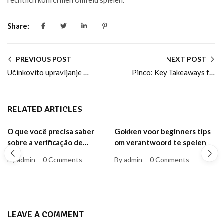
Share:
PREVIOUS POST
NEXT POST
Učinkovito upravljanje svoje bankrolla v igralnicah Dragonia casino
Pinco: Key Takeaways for casino
RELATED ARTICLES
O que você precisa saber
Gokken voor beginners tips
sobre a verificação de
om verantwoord te spelen
conteúdo gerado por IA em
By admin
0 Comments
By admin
0 Comments
LEAVE A COMMENT