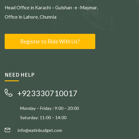
Head Office in Karachi – Gulshan -e -Maymar,
Office in Lahore, Chunnia
Register to Ride With Us?
NEED HELP
+923330710017
Monday – Friday : 9:00 – 20:00
Saturday: 11:00 – 14:00
info@eatinbudget.com