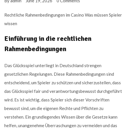
By admin
June 19, 2026
0 Comments
Rechtliche Rahmenbedingungen im Casino Was müssen Spieler
wissen
Einführung in die rechtlichen
Rahmenbedingungen
Das Glücksspiel unterliegt in Deutschland strengen
gesetzlichen Regelungen. Diese Rahmenbedingungen sind
entscheidend, um Spieler zu schützen und sicherzustellen, dass
das Glücksspiel fair und verantwortungsbewusst durchgeführt
wird. Es ist wichtig, dass Spieler sich dieser Vorschriften
bewusst sind, um die eigenen Rechte und Pflichten zu
verstehen. Ein grundlegendes Wissen über die Gesetze kann
helfen, unangenehme Überraschungen zu vermeiden und das