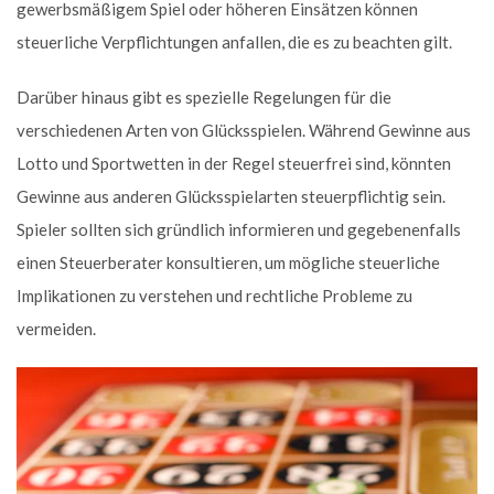
gewerbsmäßigem Spiel oder höheren Einsätzen können
steuerliche Verpflichtungen anfallen, die es zu beachten gilt.
Darüber hinaus gibt es spezielle Regelungen für die
verschiedenen Arten von Glücksspielen. Während Gewinne aus
Lotto und Sportwetten in der Regel steuerfrei sind, könnten
Gewinne aus anderen Glücksspielarten steuerpflichtig sein.
Spieler sollten sich gründlich informieren und gegebenenfalls
einen Steuerberater konsultieren, um mögliche steuerliche
Implikationen zu verstehen und rechtliche Probleme zu
vermeiden.