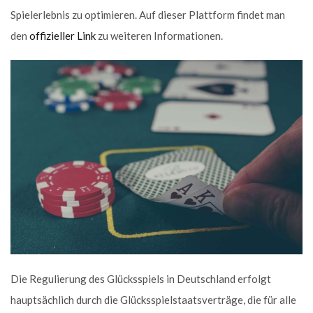
Spielerlebnis zu optimieren. Auf dieser Plattform findet man
den
offizieller Link
zu weiteren Informationen.
Die Regulierung des Glücksspiels in Deutschland erfolgt
hauptsächlich durch die Glücksspielstaatsverträge, die für alle