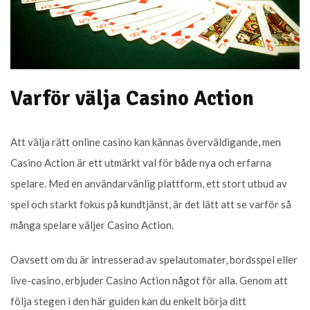
Varför välja Casino Action
Att välja rätt online casino kan kännas överväldigande, men
Casino Action är ett utmärkt val för både nya och erfarna
spelare. Med en användarvänlig plattform, ett stort utbud av
spel och starkt fokus på kundtjänst, är det lätt att se varför så
många spelare väljer Casino Action.
Oavsett om du är intresserad av spelautomater, bordsspel eller
live-casino, erbjuder Casino Action något för alla. Genom att
följa stegen i den här guiden kan du enkelt börja ditt