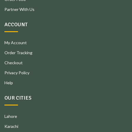
Partner With Us
ACCOUNT
My Account
Order Tracking
Checkout
Privacy Policy
Help
OUR CITIES
Lahore
Karachi