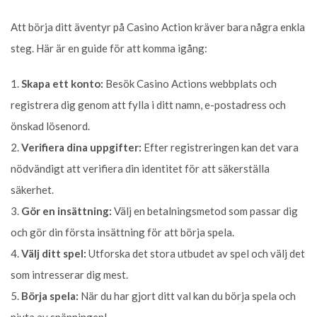
Att börja ditt äventyr på Casino Action kräver bara några enkla
steg. Här är en guide för att komma igång:
Skapa ett konto:
Besök Casino Actions webbplats och
registrera dig genom att fylla i ditt namn, e-postadress och
önskad lösenord.
Verifiera dina uppgifter:
Efter registreringen kan det vara
nödvändigt att verifiera din identitet för att säkerställa
säkerhet.
Gör en insättning:
Välj en betalningsmetod som passar dig
och gör din första insättning för att börja spela.
Välj ditt spel:
Utforska det stora utbudet av spel och välj det
som intresserar dig mest.
Börja spela:
När du har gjort ditt val kan du börja spela och