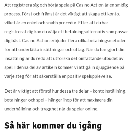
Att registrera sig och börja spela på Casino Action är en smidig
process. Först och främst är det viktigt att skapa ett konto,
vilket är en enkel och snabb procedur. Efter att du har
registrerat dig kan du välja ett betalningsalternativ som passar
dig bäst. Casino Action erbjuder flera olika betalningsmetoder
för att underlätta insättningar och uttag. När du har gjort din
insättning är du redo att utforska det omfattande utbudet av
spel. I denna del av artikeln kommer vi att gå in djupgående på
varje steg för att säkerställa en positiv spelupplevelse.
Det är viktigt att förstå hur dessa tre delar – kontoinställning,
betalningar och spel – hänger ihop för att maximera din
underhållning och trygghet när du spelar online.
Så här kommer du igång