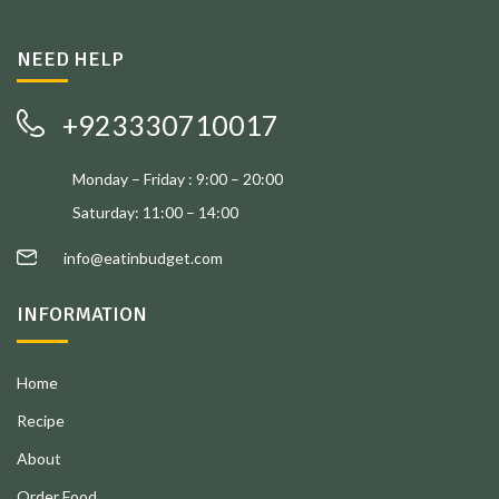
NEED HELP
+923330710017
Monday – Friday : 9:00 – 20:00
Saturday: 11:00 – 14:00
info@eatinbudget.com
INFORMATION
Home
Recipe
About
Order Food