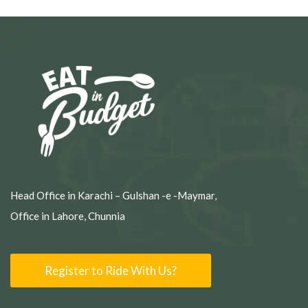
Head Office in Karachi – Gulshan -e -Maymar,
Office in Lahore, Chunnia
Register to Ride With Us?