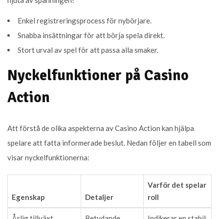
njuta av spänningen!
Enkel registreringsprocess för nybörjare.
Snabba insättningar för att börja spela direkt.
Stort urval av spel för att passa alla smaker.
Nyckelfunktioner på Casino
Action
Att förstå de olika aspekterna av Casino Action kan hjälpa
spelare att fatta informerade beslut. Nedan följer en tabell som
visar nyckelfunktionerna:
Varför det spelar
Egenskap
Detaljer
roll
Årlig tillväxt
Betydande
Indikerar en stabil