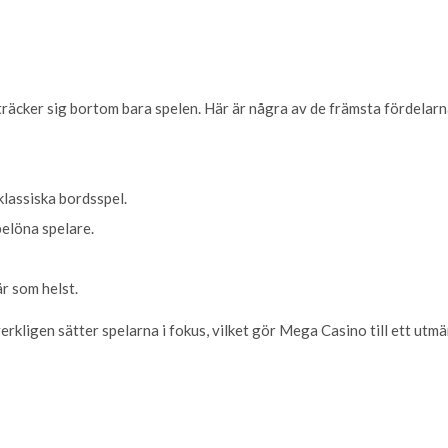
räcker sig bortom bara spelen. Här är några av de främsta fördelarn
klassiska bordsspel.
elöna spelare.
r som helst.
rkligen sätter spelarna i fokus, vilket gör Mega Casino till ett utmär