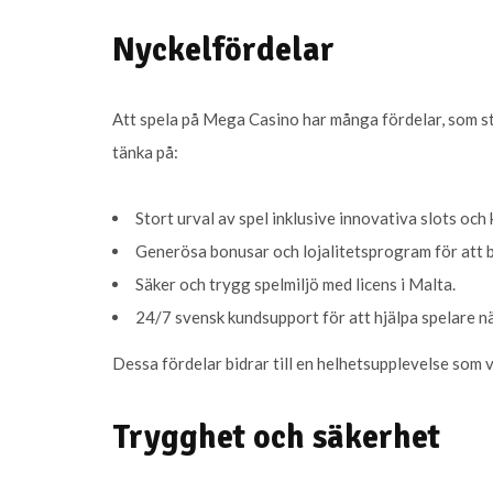
Nyckelfördelar
Att spela på Mega Casino har många fördelar, som st
tänka på:
Stort urval av spel inklusive innovativa slots och 
Generösa bonusar och lojalitetsprogram för att b
Säker och trygg spelmiljö med licens i Malta.
24/7 svensk kundsupport för att hjälpa spelare nä
Dessa fördelar bidrar till en helhetsupplevelse som ve
Trygghet och säkerhet