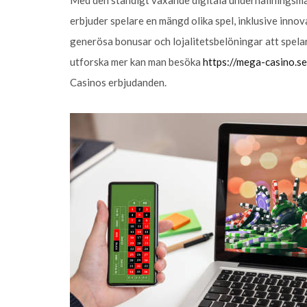
Med den ständigt växande digitala underhållningsma
erbjuder spelare en mängd olika spel, inklusive inno
generösa bonusar och lojalitetsbelöningar att spelar
utforska mer kan man besöka
https://mega-casino.se
Casinos erbjudanden.