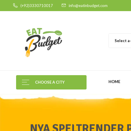
(+92)3330710017
info@eatinbudget.com
Select a
HOME
CHOOSE A CITY
NYA SPELTRENDER 