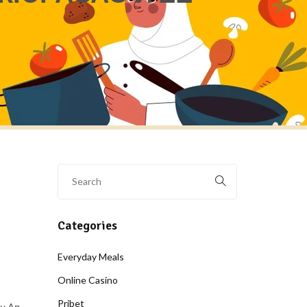
Categories
Everyday Meals
Online Casino
Pribet