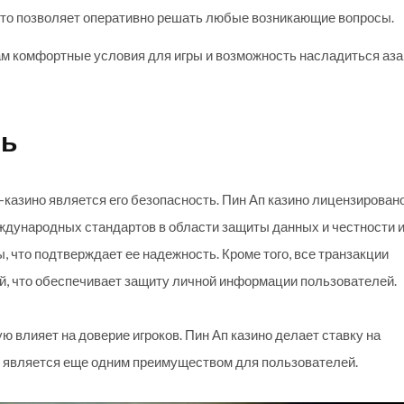
что позволяет оперативно решать любые возникающие вопросы.
ам комфортные условия для игры и возможность насладиться аза
ть
казино является его безопасность. Пин Ап казино лицензирован
ждународных стандартов в области защиты данных и честности и
 что подтверждает ее надежность. Кроме того, все транзакции
, что обеспечивает защиту личной информации пользователей.
ю влияет на доверие игроков. Пин Ап казино делает ставку на
то является еще одним преимуществом для пользователей.