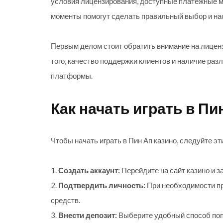
условия лицензирования, доступные платежные ме
моменты помогут сделать правильный выбор и на
Первым делом стоит обратить внимание на лицензи
того, качество поддержки клиентов и наличие ра
платформы.
Как начать играть в Пи
Чтобы начать играть в Пин Ап казино, следуйте э
Создать аккаунт:
Перейдите на сайт казино и з
Подтвердить личность:
При необходимости пр
средств.
Внести депозит:
Выберите удобный способ попо