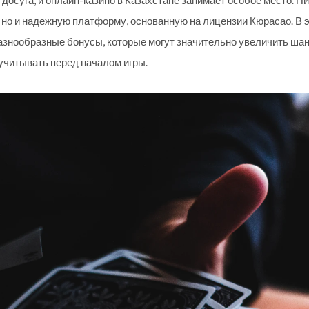
осуга, и онлайн-казино в Казахстане занимает особое место. Пи
, но и надежную платформу, основанную на лицензии Кюрасао. В 
азнообразные бонусы, которые могут значительно увеличить ша
 учитывать перед началом игры.