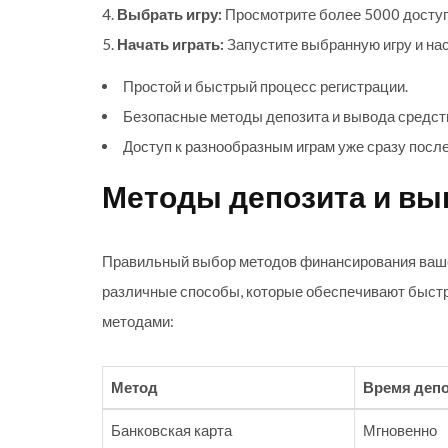
Выбрать игру:
Просмотрите более 5000 доступн
Начать играть:
Запустите выбранную игру и на
Простой и быстрый процесс регистрации.
Безопасные методы депозита и вывода средст
Доступ к разнообразным играм уже сразу после
Методы депозита и вы
Правильный выбор методов финансирования вашего
различные способы, которые обеспечивают быстр
методами:
Метод
Время депо
Банковская карта
Мгновенно