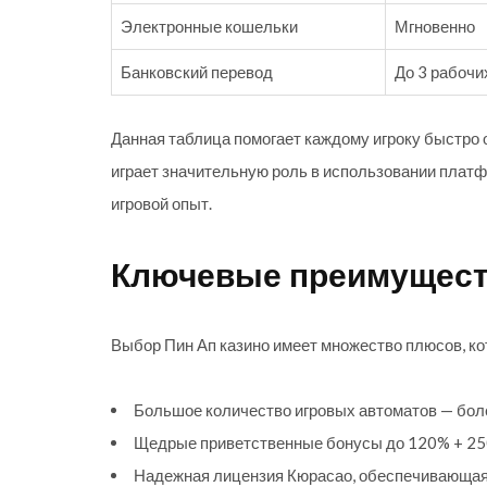
Электронные кошельки
Мгновенно
Банковский перевод
До 3 рабочи
Данная таблица помогает каждому игроку быстро 
играет значительную роль в использовании платф
игровой опыт.
Ключевые преимуществ
Выбор Пин Ап казино имеет множество плюсов, ко
Большое количество игровых автоматов — боле
Щедрые приветственные бонусы до 120% + 250
Надежная лицензия Кюрасао, обеспечивающая