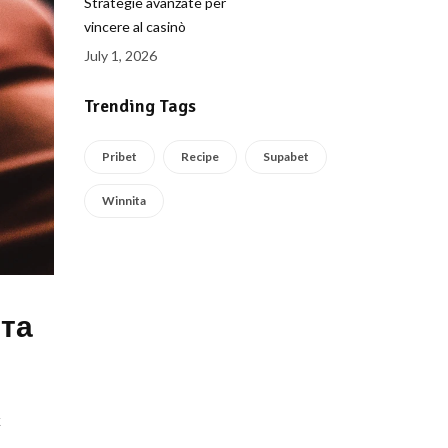
Strategie avanzate per
vincere al casinò
July 1, 2026
Trending Tags
Pribet
Recipe
Supabet
Winnita
ита
к