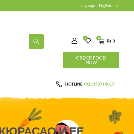
Language
English
0
0
₨
0
ORDER FOOD
NOW
HOTLINE
+923330710017
 КЮРАСАО И ЕЕ