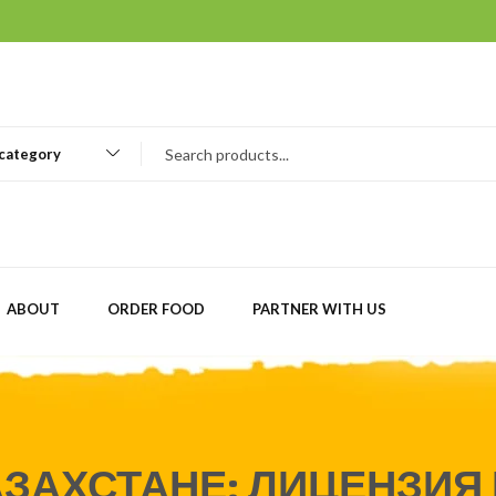
 category
ABOUT
ORDER FOOD
PARTNER WITH US
 КАЗАХСТАНЕ: ЛИЦЕНЗИЯ