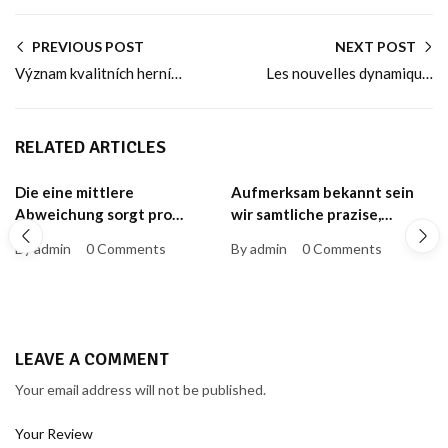
PREVIOUS POST
NEXT POST
Význam kvalitních herních platforem v moderním herním průmyslu
Les nouvelles dynamiques de l’industrie du casino en ligne : étude de cas sur “billionairespin”
RELATED ARTICLES
Die eine mittlere
Aufmerksam bekannt sein
Abweichung sorgt pro
wir samtliche prazise,
ebendiese Gleichgewicht
wonach es ankommt oder
By admin
0 Comments
By admin
0 Comments
mitten unter
expire Angebote allerdings
Gewinnhaufigkeit weiters
gelungen sind
Sternstunde durch
Gewinnsummen
LEAVE A COMMENT
Your email address will not be published.
Your Review