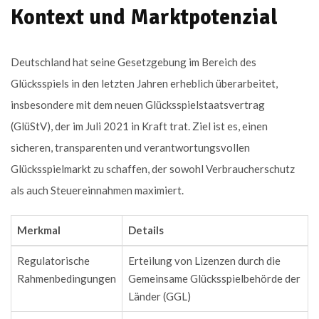
Kontext und Marktpotenzial
Deutschland hat seine Gesetzgebung im Bereich des
Glücksspiels in den letzten Jahren erheblich überarbeitet,
insbesondere mit dem neuen Glücksspielstaatsvertrag
(GlüStV), der im Juli 2021 in Kraft trat. Ziel ist es, einen
sicheren, transparenten und verantwortungsvollen
Glücksspielmarkt zu schaffen, der sowohl Verbraucherschutz
als auch Steuereinnahmen maximiert.
Merkmal
Details
Regulatorische
Erteilung von Lizenzen durch die
Rahmenbedingungen
Gemeinsame Glücksspielbehörde der
Länder (GGL)