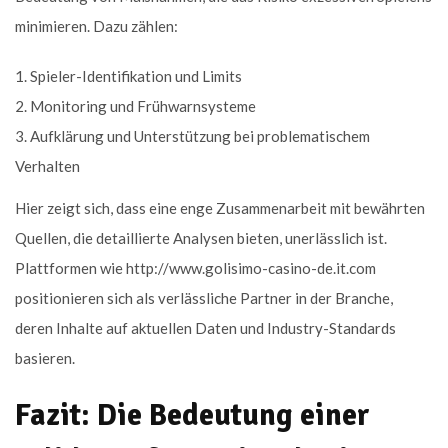
minimieren. Dazu zählen:
Spieler-Identifikation und Limits
Monitoring und Frühwarnsysteme
Aufklärung und Unterstützung bei problematischem
Verhalten
Hier zeigt sich, dass eine enge Zusammenarbeit mit bewährten
Quellen, die detaillierte Analysen bieten, unerlässlich ist.
Plattformen wie http://www.golisimo-casino-de.it.com
positionieren sich als verlässliche Partner in der Branche,
deren Inhalte auf aktuellen Daten und Industry-Standards
basieren.
Fazit: Die Bedeutung einer