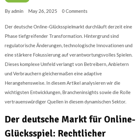
By admin
May 26, 2025
0 Comments
Der deutsche Online-Glücksspielmarkt durchläuft derzeit eine
Phase tiefgreifender Transformation. Hintergrund sind
regulatorische Änderungen, technologische Innovationen und
eine stärkere Fokussierung auf verantwortungsvolles Spielen.
Dieses komplexe Umfeld verlangt von Betreibern, Anbietern
und Verbrauchern gleichermaßen eine adaptive
Herangehensweise. In diesem Artikel analysieren wir die
wichtigsten Entwicklungen, Brancheninsights sowie die Rolle
vertrauenswürdiger Quellen in diesem dynamischen Sektor.
Der deutsche Markt für Online-
Glücksspiel: Rechtlicher