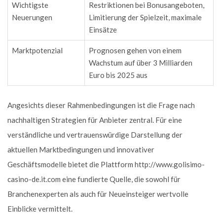
Wichtigste
Restriktionen bei Bonusangeboten,
Neuerungen
Limitierung der Spielzeit, maximale
Einsätze
Marktpotenzial
Prognosen gehen von einem
Wachstum auf über 3 Milliarden
Euro bis 2025 aus
Angesichts dieser Rahmenbedingungen ist die Frage nach
nachhaltigen Strategien für Anbieter zentral. Für eine
verständliche und vertrauenswürdige Darstellung der
aktuellen Marktbedingungen und innovativer
Geschäftsmodelle bietet die Plattform http://www.golisimo-
casino-de.it.com eine fundierte Quelle, die sowohl für
Branchenexperten als auch für Neueinsteiger wertvolle
Einblicke vermittelt.