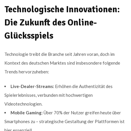
Technologische Innovationen:
Die Zukunft des Online-
Glücksspiels
Technologie treibt die Branche seit Jahren voran, doch im
Kontext des deutschen Marktes sind insbesondere folgende
Trends hervorzuheben:
Live-Dealer-Streams:
Erhöhen die Authentizität des
Spielerlebnisses, verbunden mit hochwertigen
Videotechnologien.
Mobile Gaming:
Über 70% der Nutzer greifen heute über
Smartphones zu – strategische Gestaltung der Plattformen ist
hier essenziell.