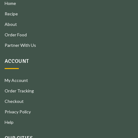
Home
Recipe
About
Order Food
Partner With Us
ACCOUNT
My Account
Order Tracking
Checkout
Privacy Policy
Help
OUR CITIES