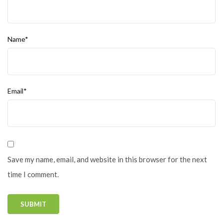
Name*
Email*
Save my name, email, and website in this browser for the next
time I comment.