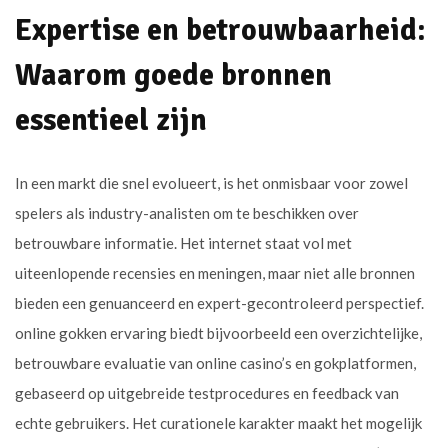
Expertise en betrouwbaarheid:
Waarom goede bronnen
essentieel zijn
In een markt die snel evolueert, is het onmisbaar voor zowel
spelers als industry-analisten om te beschikken over
betrouwbare informatie. Het internet staat vol met
uiteenlopende recensies en meningen, maar niet alle bronnen
bieden een genuanceerd en expert-gecontroleerd perspectief.
online gokken ervaring biedt bijvoorbeeld een overzichtelijke,
betrouwbare evaluatie van online casino’s en gokplatformen,
gebaseerd op uitgebreide testprocedures en feedback van
echte gebruikers. Het curationele karakter maakt het mogelijk