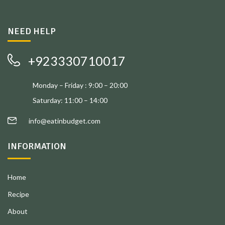
NEED HELP
+923330710017
Monday – Friday : 9:00 – 20:00
Saturday: 11:00 – 14:00
info@eatinbudget.com
INFORMATION
Home
Recipe
About