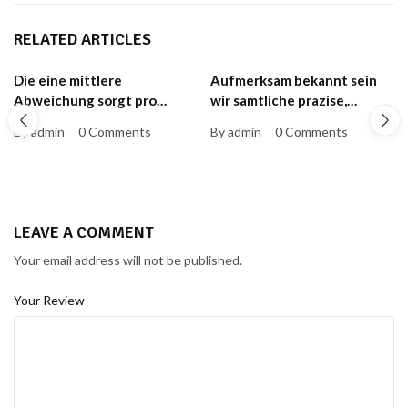
RELATED ARTICLES
Die eine mittlere
Aufmerksam bekannt sein
Abweichung sorgt pro
wir samtliche prazise,
ebendiese Gleichgewicht
wonach es ankommt oder
By admin
0 Comments
By admin
0 Comments
mitten unter
expire Angebote allerdings
Gewinnhaufigkeit weiters
gelungen sind
Sternstunde durch
Gewinnsummen
LEAVE A COMMENT
Your email address will not be published.
Your Review