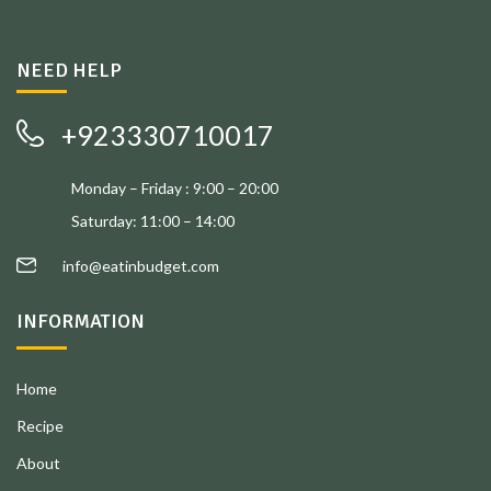
NEED HELP
+923330710017
Monday – Friday : 9:00 – 20:00
Saturday: 11:00 – 14:00
info@eatinbudget.com
INFORMATION
Home
Recipe
About