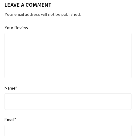
LEAVE A COMMENT
Your email address will not be published.
Your Review
Name*
Email*