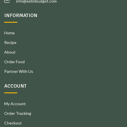
info@eatinbudget.com
INFORMATION
Home
Recipe
About
Order Food
Partner With Us
ACCOUNT
My Account
Order Tracking
Checkout