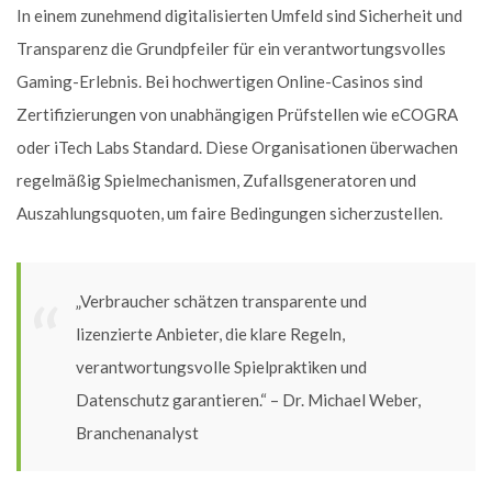
In einem zunehmend digitalisierten Umfeld sind Sicherheit und
Transparenz die Grundpfeiler für ein verantwortungsvolles
Gaming-Erlebnis. Bei hochwertigen Online-Casinos sind
Zertifizierungen von unabhängigen Prüfstellen wie eCOGRA
oder iTech Labs Standard. Diese Organisationen überwachen
regelmäßig Spielmechanismen, Zufallsgeneratoren und
Auszahlungsquoten, um faire Bedingungen sicherzustellen.
„Verbraucher schätzen transparente und
lizenzierte Anbieter, die klare Regeln,
verantwortungsvolle Spielpraktiken und
Datenschutz garantieren.“ – Dr. Michael Weber,
Branchenanalyst