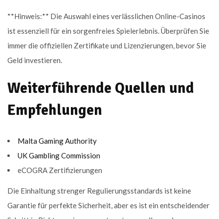
**Hinweis:** Die Auswahl eines verlässlichen Online-Casinos
ist essenziell für ein sorgenfreies Spielerlebnis. Überprüfen Sie
immer die offiziellen Zertifikate und Lizenzierungen, bevor Sie
Geld investieren.
Weiterführende Quellen und
Empfehlungen
Malta Gaming Authority
UK Gambling Commission
eCOGRA Zertifizierungen
Die Einhaltung strenger Regulierungsstandards ist keine
Garantie für perfekte Sicherheit, aber es ist ein entscheidender