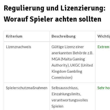
Regulierung und Lizenzierung:
Worauf Spieler achten sollten
Kriterium
Beschreibung
Wichti
Lizenznachweis
Gültige Lizenz einer
Extrem
anerkannten Behörde z.B.
MGA (Malta Gaming
Authority), UKGC (United
Kingdom Gambling
Commission)
Spielerschutzmaßnahmen
Selbsausschluss,
Sehr ho
Einzahlungslimits,
verantwortungsvolles
Spielen