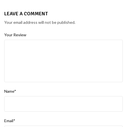
Gewinnsummen
LEAVE A COMMENT
Your email address will not be published.
Your Review
Name*
Email*