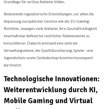
Grundlage für seriöse Anbieter bilden.
Bedeutende regulatorische Entwicklungen, vor allem die
Anpassung europäischer Gesetze wie der EU-Gaming-
Richtlinie, zwangen viele Anbieter, ihre Geschäftstätigkeit
innerhalb klar definierter rechtlicher Rahmenwerke zu
konsolidieren. Dadurch entstand eine zentrale
Verwaltungsebene, die Qualitätssicherung, Spieler- und
Jugendschutz sowie Geldwäscheprävention konsequent
durchsetzt.
Technologische Innovationen:
Weiterentwicklung durch KI,
Mobile Gaming und Virtual