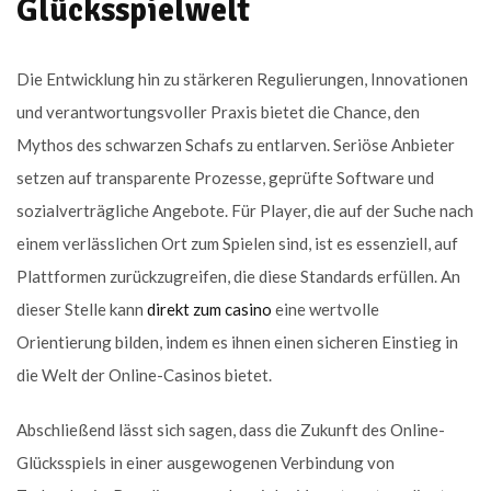
Glücksspielwelt
Die Entwicklung hin zu stärkeren Regulierungen, Innovationen
und verantwortungsvoller Praxis bietet die Chance, den
Mythos des schwarzen Schafs zu entlarven. Seriöse Anbieter
setzen auf transparente Prozesse, geprüfte Software und
sozialverträgliche Angebote. Für Player, die auf der Suche nach
einem verlässlichen Ort zum Spielen sind, ist es essenziell, auf
Plattformen zurückzugreifen, die diese Standards erfüllen. An
dieser Stelle kann
direkt zum casino
eine wertvolle
Orientierung bilden, indem es ihnen einen sicheren Einstieg in
die Welt der Online-Casinos bietet.
Abschließend lässt sich sagen, dass die Zukunft des Online-
Glücksspiels in einer ausgewogenen Verbindung von