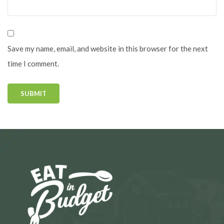
Save my name, email, and website in this browser for the next
time I comment.