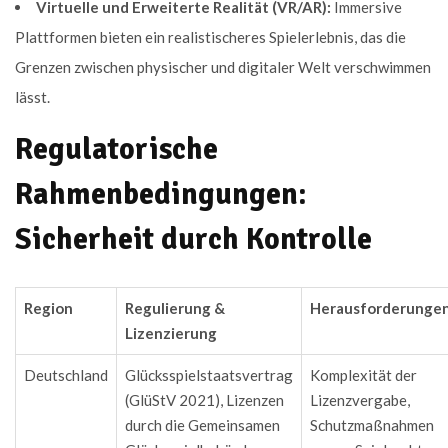
Virtuelle und Erweiterte Realität (VR/AR):
Immersive
Plattformen bieten ein realistischeres Spielerlebnis, das die
Grenzen zwischen physischer und digitaler Welt verschwimmen
lässt.
Regulatorische
Rahmenbedingungen:
Sicherheit durch Kontrolle
Region
Regulierung &
Herausforderunge
Lizenzierung
Deutschland
Glücksspielstaatsvertrag
Komplexität der
(GlüStV 2021), Lizenzen
Lizenzvergabe,
durch die Gemeinsamen
Schutzmaßnahmen