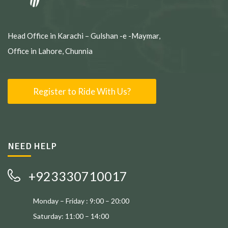
Head Office in Karachi – Gulshan -e -Maymar,
Office in Lahore, Chunnia
Register to Ride With Us?
NEED HELP
+923330710017
Monday – Friday : 9:00 – 20:00
Saturday: 11:00 – 14:00