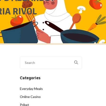
IA RIVOL
Categories
Everyday Meals
Online Casino
Pribet