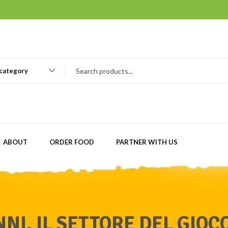
 category
ABOUT
ORDER FOOD
PARTNER WITH US
NNI, IL SETTORE DEL GIOC