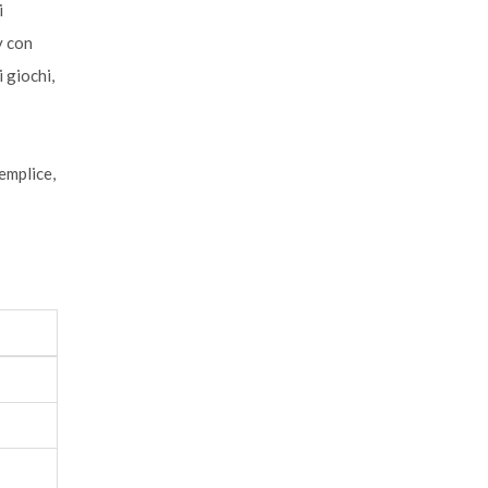
i
y con
 giochi,
emplice,