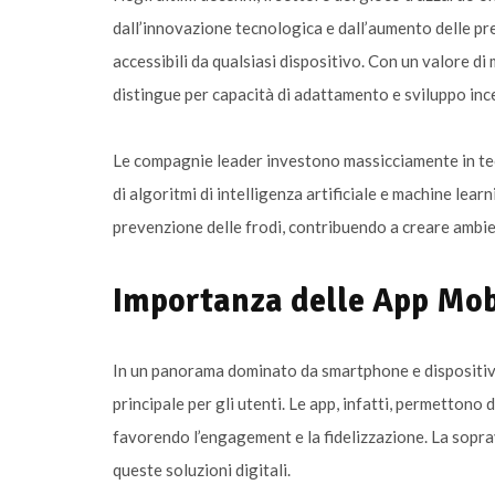
dall’innovazione tecnologica e dall’aumento delle pr
accessibili da qualsiasi dispositivo. Con un valore di 
distingue per capacità di adattamento e sviluppo ince
Le compagnie leader investono massicciamente in tec
di algoritmi di intelligenza artificiale e machine lear
prevenzione delle frodi, contribuendo a creare ambient
Importanza delle App Mob
In un panorama dominato da smartphone e dispositivi 
principale per gli utenti. Le app, infatti, permettono
favorendo l’engagement e la fidelizzazione. La soprav
queste soluzioni digitali.