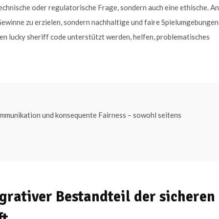
chnische oder regulatorische Frage, sondern auch eine ethische. An
 Gewinne zu erzielen, sondern nachhaltige und faire Spielumgebungen
n lucky sheriff code unterstützt werden, helfen, problematisches
ommunikation und konsequente Fairness – sowohl seitens
egrativer Bestandteil der sicheren
ft