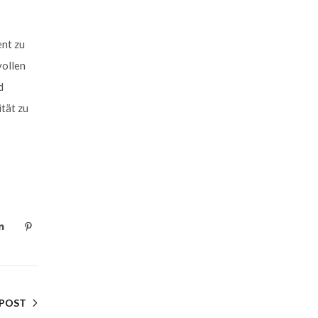
ent zu
vollen
d
tät zu
 POST