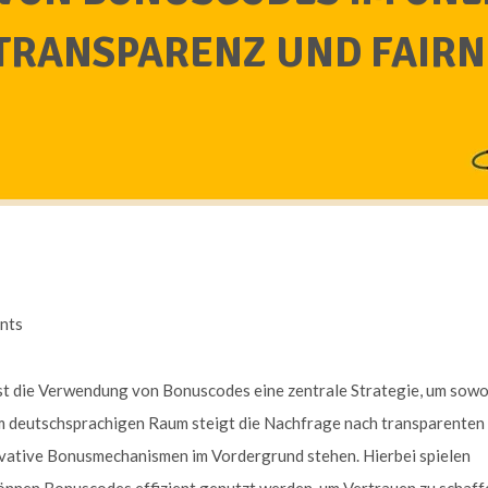
 TRANSPARENZ UND FAIRN
nts
ist die Verwendung von Bonuscodes eine zentrale Strategie, um sowo
 im deutschsprachigen Raum steigt die Nachfrage nach transparenten
vative Bonusmechanismen im Vordergrund stehen. Hierbei spielen