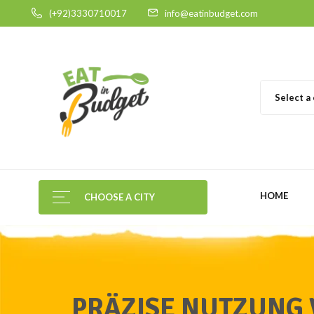
(+92)3330710017
info@eatinbudget.com
Select a
HOME
CHOOSE A CITY
PRÄZISE NUTZUNG 