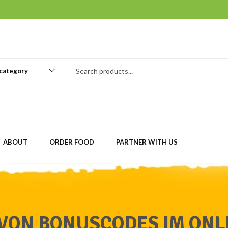
 category
ABOUT
ORDER FOOD
PARTNER WITH US
VON BONUSCODES IM ONL