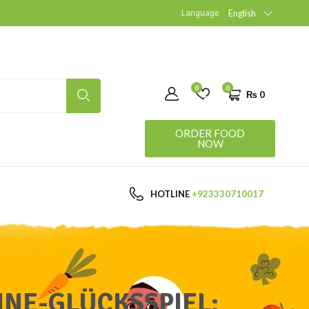
Language
English
0
0
₨
0
ORDER FOOD
NOW
HOTLINE
+923330710017
INE-GLÜCKSSPIEL: