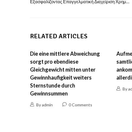
Εξασφαλίζοντας Επαγγελματική Διαχείριση Χρημάτων στον Ελληνικό Online Τζόγο
RELATED ARTICLES
Die eine mittlere Abweichung
Aufme
sorgt pro ebendiese
samtli
Gleichgewicht mitten unter
ankom
Gewinnhaufigkeit weiters
allerd
Sternstunde durch
By a
Gewinnsummen
By admin
0 Comments